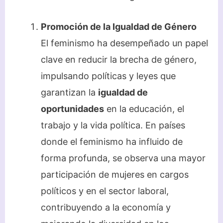
Promoción de la Igualdad de Género
El feminismo ha desempeñado un papel
clave en reducir la brecha de género,
impulsando políticas y leyes que
garantizan la
igualdad de
oportunidades
en la educación, el
trabajo y la vida política. En países
donde el feminismo ha influido de
forma profunda, se observa una mayor
participación de mujeres en cargos
políticos y en el sector laboral,
contribuyendo a la economía y