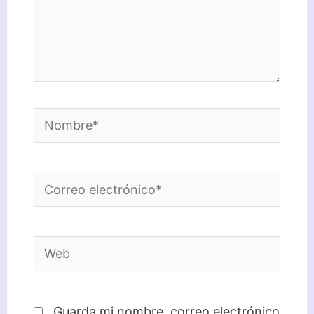
Nombre*
Correo
electrónico*
Web
Guarda mi nombre, correo electrónico