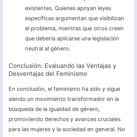
existentes. Quienes apoyan leyes
específicas argumentan que visibilizan
el problema, mientras que otros creen
que debería aplicarse una legislación
neutral al género.
Conclusión: Evaluando las Ventajas y
Desventajas del Feminismo
En conclusión, el feminismo ha sido y sigue
siendo un movimiento transformador en la
búsqueda de la igualdad de género,
promoviendo derechos y avances cruciales
para las mujeres y la sociedad en general. No