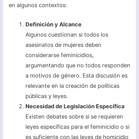
en algunos contextos:
Definición y Alcance
Algunos cuestionan si todos los
asesinatos de mujeres deben
considerarse feminicidios,
argumentando que no todos responden
a motivos de género. Esta discusión es
relevante en la creación de políticas
públicas y leyes.
Necesidad de Legislación Específica
Existen debates sobre si se requieren
leyes específicas para el feminicidio o si
es suficiente con las leyes de homicidio