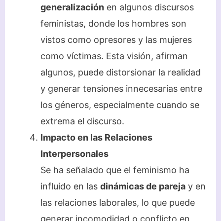
generalización
en algunos discursos
feministas, donde los hombres son
vistos como opresores y las mujeres
como víctimas. Esta visión, afirman
algunos, puede distorsionar la realidad
y generar tensiones innecesarias entre
los géneros, especialmente cuando se
extrema el discurso.
Impacto en las Relaciones
Interpersonales
Se ha señalado que el feminismo ha
influido en las
dinámicas de pareja
y en
las relaciones laborales, lo que puede
generar incomodidad o conflicto en