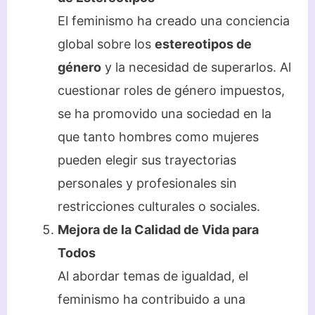
El feminismo ha creado una conciencia
global sobre los
estereotipos de
género
y la necesidad de superarlos. Al
cuestionar roles de género impuestos,
se ha promovido una sociedad en la
que tanto hombres como mujeres
pueden elegir sus trayectorias
personales y profesionales sin
restricciones culturales o sociales.
Mejora de la Calidad de Vida para
Todos
Al abordar temas de igualdad, el
feminismo ha contribuido a una