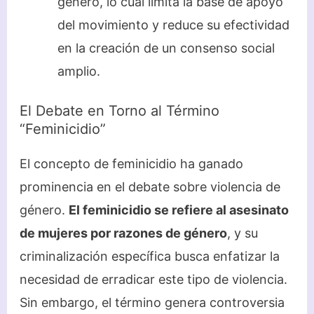
género, lo cual limita la base de apoyo
del movimiento y reduce su efectividad
en la creación de un consenso social
amplio.
El Debate en Torno al Término
“Feminicidio”
El concepto de feminicidio ha ganado
prominencia en el debate sobre violencia de
género.
El feminicidio se refiere al asesinato
de mujeres por razones de género
, y su
criminalización específica busca enfatizar la
necesidad de erradicar este tipo de violencia.
Sin embargo, el término genera controversia