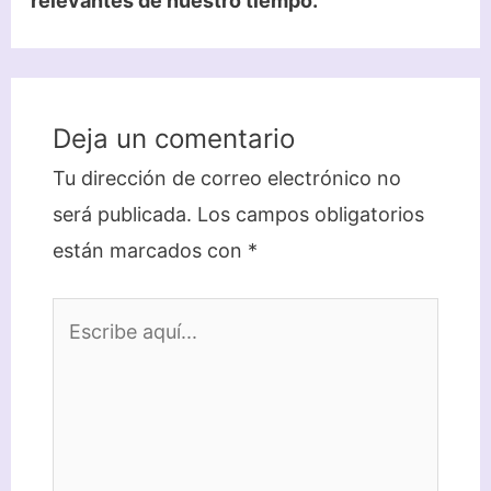
relevantes de nuestro tiempo.
Deja un comentario
Tu dirección de correo electrónico no
será publicada.
Los campos obligatorios
están marcados con
*
Escribe
aquí...