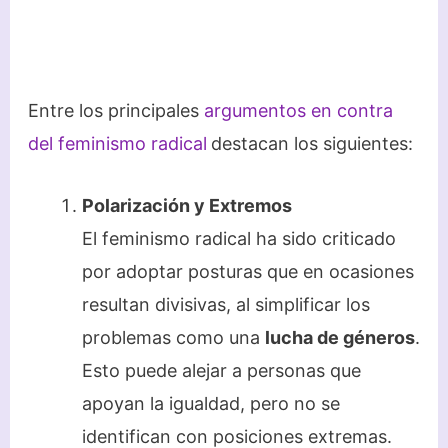
Entre los principales
argumentos en contra
del feminismo radical
destacan los siguientes:
Polarización y Extremos
El feminismo radical ha sido criticado
por adoptar posturas que en ocasiones
resultan divisivas, al simplificar los
problemas como una
lucha de géneros
.
Esto puede alejar a personas que
apoyan la igualdad, pero no se
identifican con posiciones extremas.