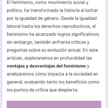
El feminismo, como movimiento social y
político, ha transformado la historia al luchar
por la igualdad de género. Desde la igualdad
laboral hasta los derechos reproductivos, el
feminismo ha alcanzado logros significativos;
sin embargo, también enfrenta críticas y
preguntas sobre su evolución actual. En este
artículo, exploraremos en profundidad las
ventajas y desventajas del feminismo
y
analizaremos cómo impacta a la sociedad en
general, evaluando tanto los beneficios como
los puntos de crítica que despierta.