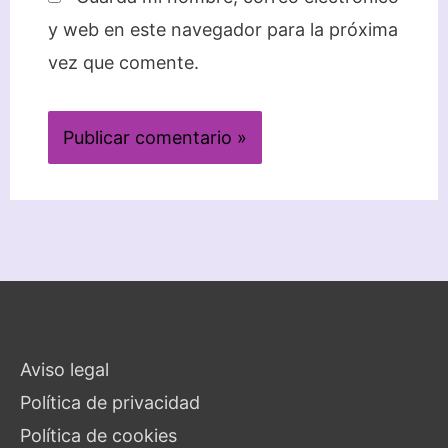
y web en este navegador para la próxima
vez que comente.
Aviso legal
Política de privacidad
Política de cookies