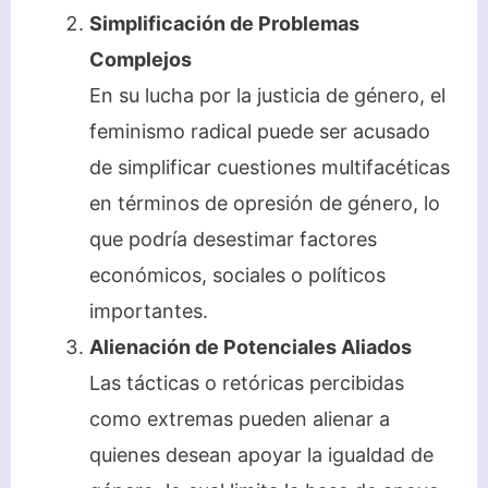
Simplificación de Problemas
Complejos
En su lucha por la justicia de género, el
feminismo radical puede ser acusado
de simplificar cuestiones multifacéticas
en términos de opresión de género, lo
que podría desestimar factores
económicos, sociales o políticos
importantes.
Alienación de Potenciales Aliados
Las tácticas o retóricas percibidas
como extremas pueden alienar a
quienes desean apoyar la igualdad de