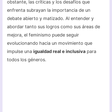
obstante, las críticas y los desafíos que
enfrenta subrayan la importancia de un
debate abierto y matizado. Al entender y
abordar tanto sus logros como sus áreas de
mejora, el feminismo puede seguir
evolucionando hacia un movimiento que
impulse una
igualdad real e inclusiva
para
todos los géneros.