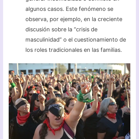
algunos casos. Este fenómeno se
observa, por ejemplo, en la creciente
discusión sobre la “crisis de
masculinidad” o el cuestionamiento de
los roles tradicionales en las familias.