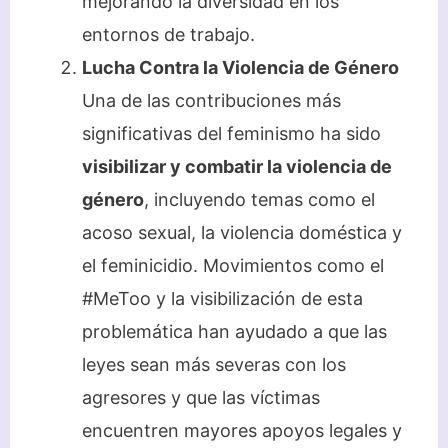
mejorando la diversidad en los
entornos de trabajo.
Lucha Contra la Violencia de Género
Una de las contribuciones más
significativas del feminismo ha sido
visibilizar y combatir la violencia de
género
, incluyendo temas como el
acoso sexual, la violencia doméstica y
el feminicidio. Movimientos como el
#MeToo y la visibilización de esta
problemática han ayudado a que las
leyes sean más severas con los
agresores y que las víctimas
encuentren mayores apoyos legales y