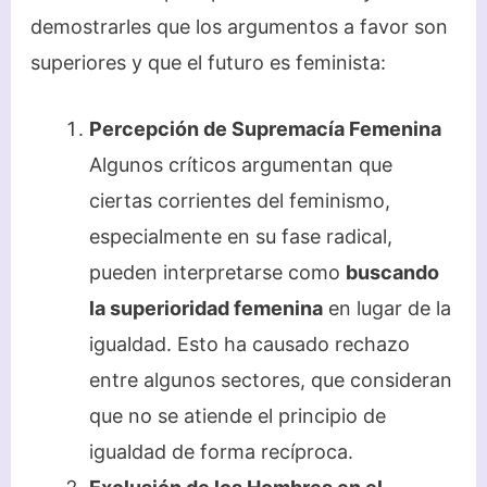
demostrarles que los argumentos a favor son
superiores y que el futuro es feminista:
Percepción de Supremacía Femenina
Algunos críticos argumentan que
ciertas corrientes del feminismo,
especialmente en su fase radical,
pueden interpretarse como
buscando
la superioridad femenina
en lugar de la
igualdad. Esto ha causado rechazo
entre algunos sectores, que consideran
que no se atiende el principio de
igualdad de forma recíproca.