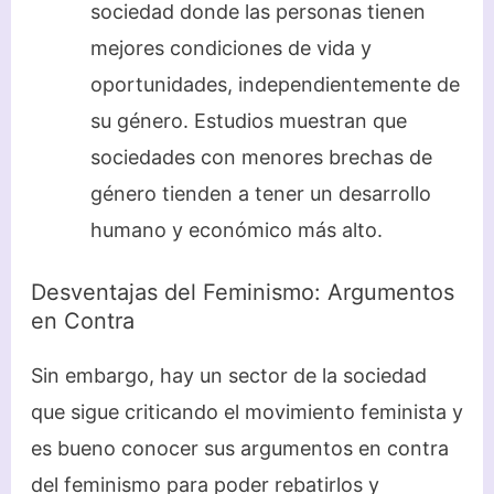
sociedad donde las personas tienen
mejores condiciones de vida y
oportunidades, independientemente de
su género. Estudios muestran que
sociedades con menores brechas de
género tienden a tener un desarrollo
humano y económico más alto.
Desventajas del Feminismo: Argumentos
en Contra
Sin embargo, hay un sector de la sociedad
que sigue criticando el movimiento feminista y
es bueno conocer sus argumentos en contra
del feminismo para poder rebatirlos y