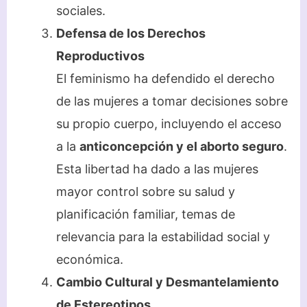
sociales.
Defensa de los Derechos
Reproductivos
El feminismo ha defendido el derecho
de las mujeres a tomar decisiones sobre
su propio cuerpo, incluyendo el acceso
a la
anticoncepción y el aborto seguro
.
Esta libertad ha dado a las mujeres
mayor control sobre su salud y
planificación familiar, temas de
relevancia para la estabilidad social y
económica.
Cambio Cultural y Desmantelamiento
de Estereotipos