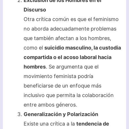
Exclusión de los Hombres en el
Discurso
Otra crítica común es que el feminismo
no aborda adecuadamente problemas
que también afectan a los hombres,
como el
suicidio masculino, la custodia
compartida o el acoso laboral hacia
hombres
. Se argumenta que el
movimiento feminista podría
beneficiarse de un enfoque más
inclusivo que permita la colaboración
entre ambos géneros.
Generalización y Polarización
Existe una crítica a la
tendencia de