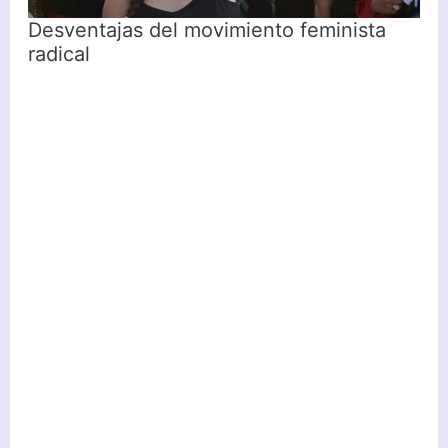
Desventajas del movimiento feminista
radical