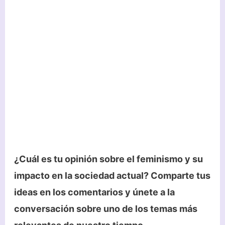
¿Cuál es tu opinión sobre el feminismo y su
impacto en la sociedad actual? Comparte tus
ideas en los comentarios y únete a la
conversación sobre uno de los temas más