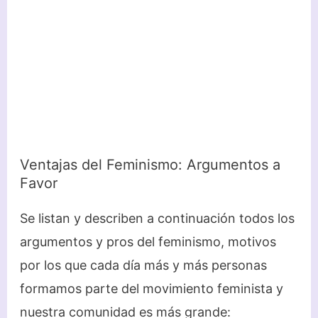
Ventajas del Feminismo: Argumentos a
Favor
Se listan y describen a continuación todos los
argumentos y pros del feminismo, motivos
por los que cada día más y más personas
formamos parte del movimiento feminista y
nuestra comunidad es más grande: