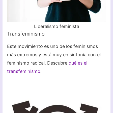
Liberalismo feminista
Transfeminismo
Este movimiento es uno de los feminismos
más extremos y está muy en sintonía con el
feminismo radical. Descubre
qué es el
transfeminismo
.