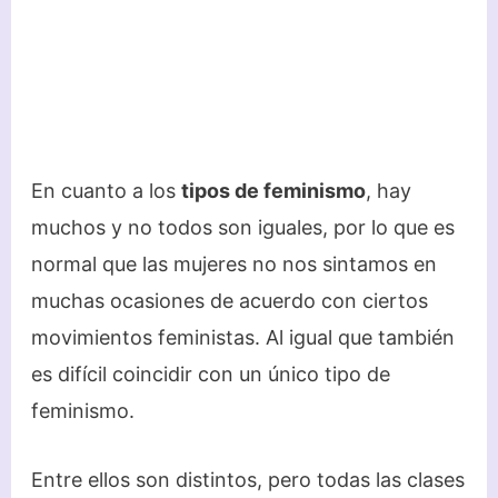
En cuanto a los
tipos de feminismo
, hay
muchos y no todos son iguales, por lo que es
normal que las mujeres no nos sintamos en
muchas ocasiones de acuerdo con ciertos
movimientos feministas. Al igual que también
es difícil coincidir con un único tipo de
feminismo.
Entre ellos son distintos, pero todas las clases