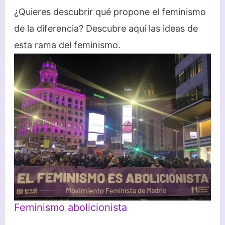
¿Quieres descubrir qué propone el feminismo
de la diferencia? Descubre aquí las ideas de
esta rama del feminismo.
Feminismo abolicionista