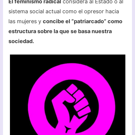
El feminismo radical
considera al Estado o al
sistema social actual como el opresor hacia
las mujeres y
concibe el “patriarcado” como
estructura sobre la que se basa nuestra
sociedad.