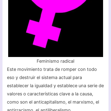
Feminismo radical
Este movimiento trata de romper con todo
eso y destruir el sistema actual para
establecer la igualdad y establece una serie de
valores o características clave a la causa,
como son el anticapitalismo, el marxismo, el
antirracismo, el antiliberalismo