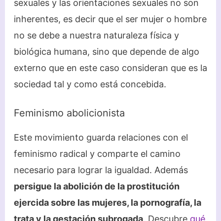
sexuales y las orientaciones sexuales no son
inherentes, es decir que el ser mujer o hombre
no se debe a nuestra naturaleza física y
biológica humana, sino que depende de algo
externo que en este caso consideran que es la
sociedad tal y como está concebida.
Feminismo abolicionista
Este movimiento guarda relaciones con el
feminismo radical y comparte el camino
necesario para lograr la igualdad. Además
persigue la abolición de la prostitución
ejercida sobre las mujeres, la pornografía, la
trata y la gestación subrogada
. Descubre
qué