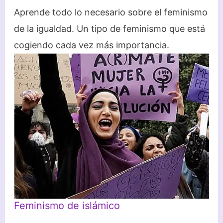
Aprende todo lo necesario sobre el feminismo
de la igualdad. Un tipo de feminismo que está
cogiendo cada vez más importancia.
Feminismo de islámico