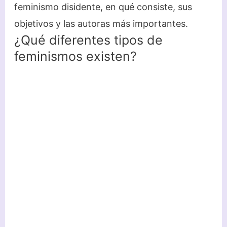
feminismo disidente, en qué consiste, sus
objetivos y las autoras más importantes.
¿Qué diferentes tipos de
feminismos existen?