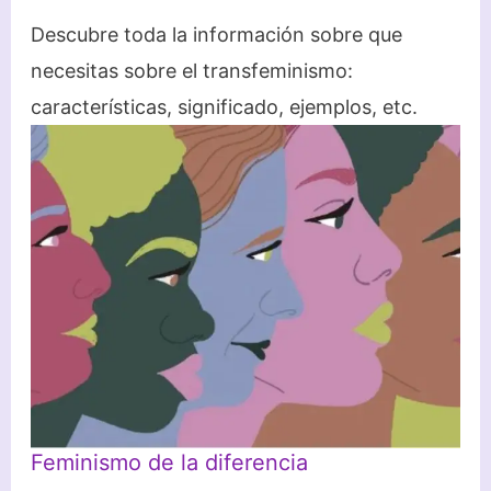
Descubre toda la información sobre que
necesitas sobre el transfeminismo:
características, significado, ejemplos, etc.
Feminismo de la diferencia