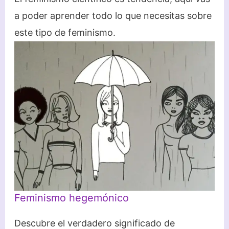
a poder aprender todo lo que necesitas sobre
este tipo de feminismo.
Feminismo hegemónico
Descubre el verdadero significado de