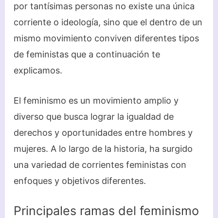
por tantísimas personas no existe una única
corriente o ideología, sino que el dentro de un
mismo movimiento conviven diferentes tipos
de feministas que a continuación te
explicamos.
El feminismo es un movimiento amplio y
diverso que busca lograr la igualdad de
derechos y oportunidades entre hombres y
mujeres. A lo largo de la historia, ha surgido
una variedad de corrientes feministas con
enfoques y objetivos diferentes.
Principales ramas del feminismo