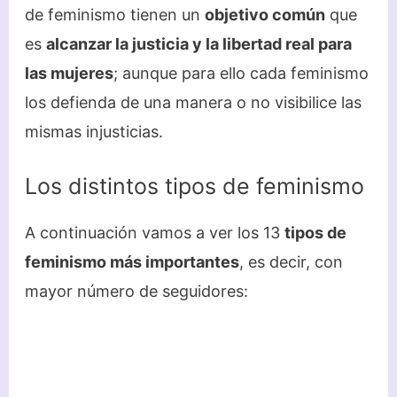
de feminismo tienen un
objetivo común
que
es
alcanzar la justicia y la libertad real para
las mujeres
; aunque para ello cada feminismo
los defienda de una manera o no visibilice las
mismas injusticias.
Los distintos tipos de feminismo
A continuación vamos a ver los 13
tipos de
feminismo más importantes
, es decir, con
mayor número de seguidores: