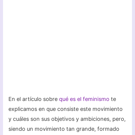
En el artículo sobre
qué es el feminismo
te
explicamos en que consiste este movimiento
y cuáles son sus objetivos y ambiciones, pero,
siendo un movimiento tan grande, formado