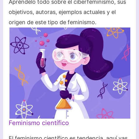
Apréndelo todo sobre el ciberfeminismo, sus
objetivos, autoras, ejemplos actuales y el
origen de este tipo de feminismo.
Feminismo científico
El feminismo científico es tendencia, aquí vas