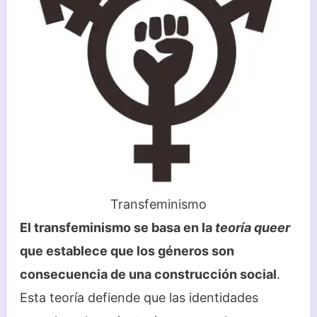
Transfeminismo
El transfeminismo se basa en la
teoría queer
que establece que los géneros son
consecuencia de una construcción social
.
Esta teoría defiende que las identidades