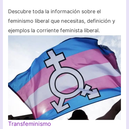
Descubre toda la información sobre el
feminismo liberal que necesitas, definición y
ejemplos la corriente feminista liberal.
Transfeminismo