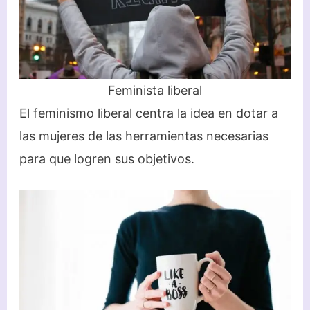
Feminista liberal
El feminismo liberal centra la idea en dotar a
las mujeres de las herramientas necesarias
para que logren sus objetivos.