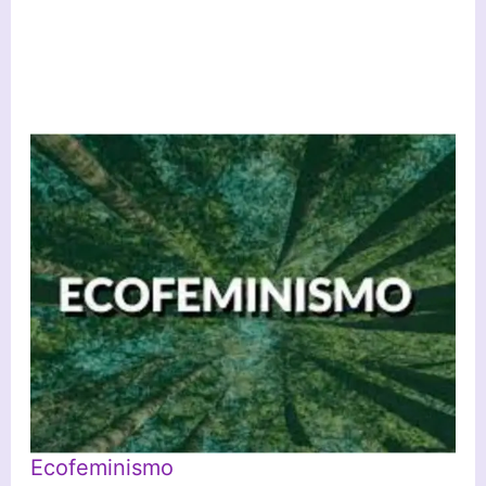
Ecofeminismo