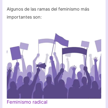
Algunos de las ramas del feminismo más
importantes son:
Feminismo radical