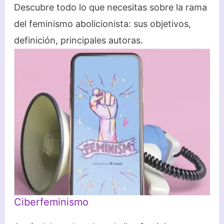
Descubre todo lo que necesitas sobre la rama
del feminismo abolicionista: sus objetivos,
definición, principales autoras.
Ciberfeminismo