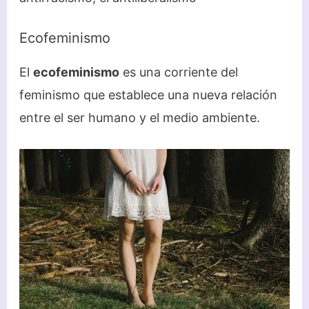
Ecofeminismo
El
ecofeminismo
es una corriente del
feminismo que establece una nueva relación
entre el ser humano y el medio ambiente.