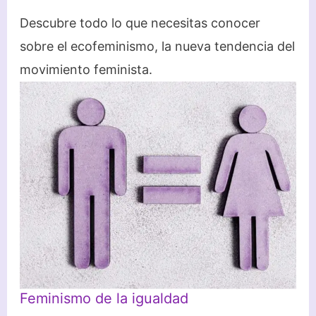
Descubre todo lo que necesitas conocer
sobre el ecofeminismo, la nueva tendencia del
movimiento feminista.
Feminismo de la igualdad