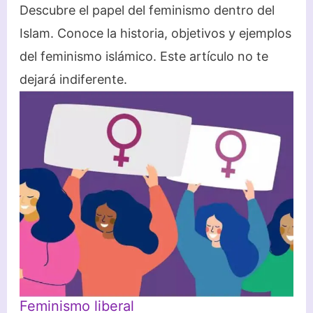
Descubre el papel del feminismo dentro del
Islam. Conoce la historia, objetivos y ejemplos
del feminismo islámico. Este artículo no te
dejará indiferente.
Feminismo liberal