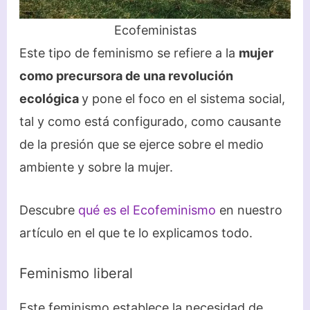
Ecofeministas
Este tipo de feminismo se refiere a la
mujer
como precursora de una revolución
ecológica
y pone el foco en el sistema social,
tal y como está configurado, como causante
de la presión que se ejerce sobre el medio
ambiente y sobre la mujer.
Descubre
qué es el Ecofeminismo
en nuestro
artículo en el que te lo explicamos todo.
Feminismo liberal
Este feminismo establece la necesidad de