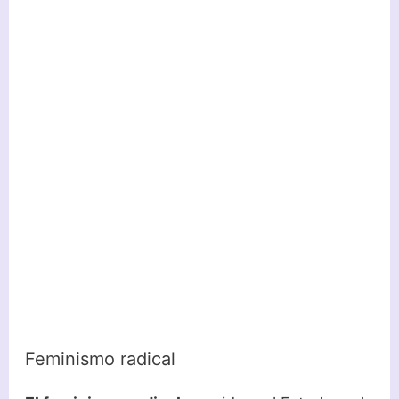
Feminismo radical