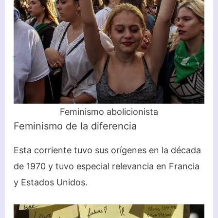
Feminismo abolicionista
Feminismo de la diferencia
Esta corriente tuvo sus orígenes en la década
de 1970 y tuvo especial relevancia en Francia
y Estados Unidos.