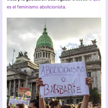
es el feminismo abolicionista
.