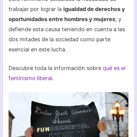
trabajar por lograr la
igualdad de derechos y
oportunidades entre hombres y mujeres
; y
defiende esta causa teniendo en cuenta a las
dos mitades de la sociedad como parte
esencial en este lucha.
Descubre toda la información sobre
qué es el
feminismo liberal
.