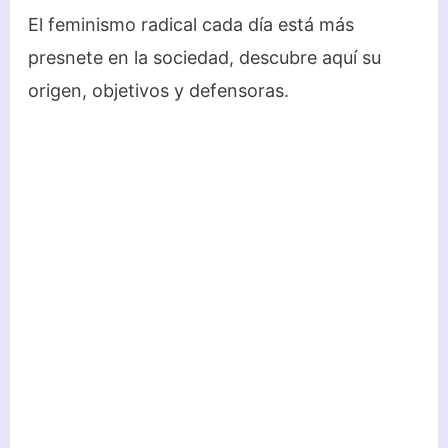
El feminismo radical cada día está más
presnete en la sociedad, descubre aquí su
origen, objetivos y defensoras.