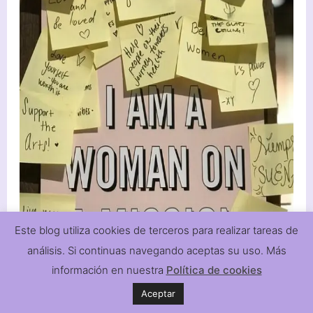
Este blog utiliza cookies de terceros para realizar tareas de
análisis. Si continuas navegando aceptas su uso. Más
información en nuestra
Política de cookies
Aceptar