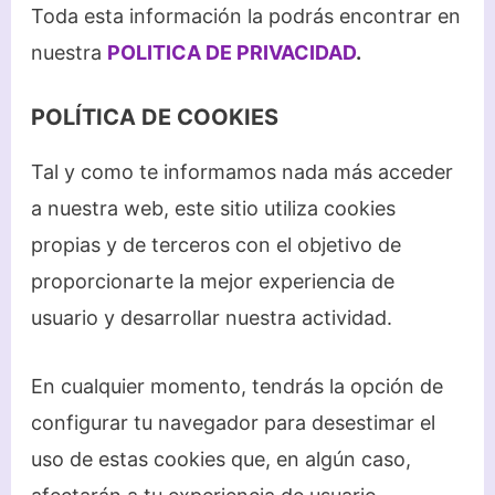
Toda esta información la podrás encontrar en
nuestra
POLITICA DE PRIVACIDAD
.
POLÍTICA DE COOKIES
Tal y como te informamos nada más acceder
a nuestra web, este sitio utiliza cookies
propias y de terceros con el objetivo de
proporcionarte la mejor experiencia de
usuario y desarrollar nuestra actividad.
En cualquier momento, tendrás la opción de
configurar tu navegador para desestimar el
uso de estas cookies que, en algún caso,