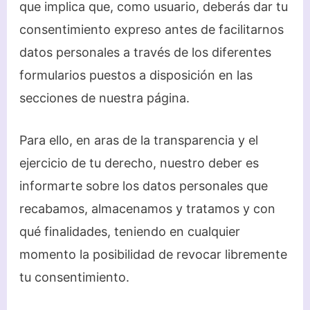
que implica que, como usuario, deberás dar tu
consentimiento expreso antes de facilitarnos
datos personales a través de los diferentes
formularios puestos a disposición en las
secciones de nuestra página.
Para ello, en aras de la transparencia y el
ejercicio de tu derecho, nuestro deber es
informarte sobre los datos personales que
recabamos, almacenamos y tratamos y con
qué finalidades, teniendo en cualquier
momento la posibilidad de revocar libremente
tu consentimiento.