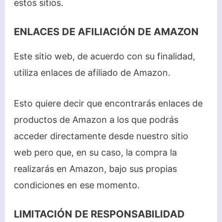
estos sitios.
ENLACES DE AFILIACIÓN DE AMAZON
Este sitio web, de acuerdo con su finalidad,
utiliza enlaces de afiliado de Amazon.
Esto quiere decir que encontrarás enlaces de
productos de Amazon a los que podrás
acceder directamente desde nuestro sitio
web pero que, en su caso, la compra la
realizarás en Amazon, bajo sus propias
condiciones en ese momento.
LIMITACIÓN DE RESPONSABILIDAD