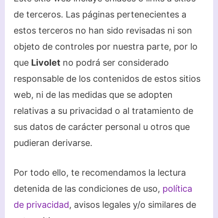
de terceros. Las páginas pertenecientes a
estos terceros no han sido revisadas ni son
objeto de controles por nuestra parte, por lo
que
Livolet
no podrá ser considerado
responsable de los contenidos de estos sitios
web, ni de las medidas que se adopten
relativas a su privacidad o al tratamiento de
sus datos de carácter personal u otros que
pudieran derivarse.
Por todo ello, te recomendamos la lectura
detenida de las condiciones de uso,
política
de privacidad
, avisos legales y/o similares de