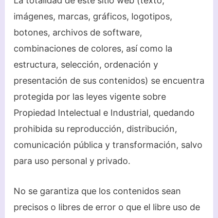
La totalidad de este sitio web (texto,
imágenes, marcas, gráficos, logotipos,
botones, archivos de software,
combinaciones de colores, así como la
estructura, selección, ordenación y
presentación de sus contenidos) se encuentra
protegida por las leyes vigente sobre
Propiedad Intelectual e Industrial, quedando
prohibida su reproducción, distribución,
comunicación pública y transformación, salvo
para uso personal y privado.
No se garantiza que los contenidos sean
precisos o libres de error o que el libre uso de