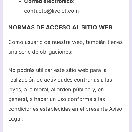
Correo electrónico
:
contacto@livolet.com
NORMAS DE ACCESO AL SITIO WEB
Como usuario de nuestra web, también tienes
una serie de obligaciones:
No podrás utilizar este sitio web para la
realización de actividades contrarias a las
leyes, a la moral, al orden público y, en
general, a hacer un uso conforme a las
condiciones establecidas en el presente Aviso
Legal.