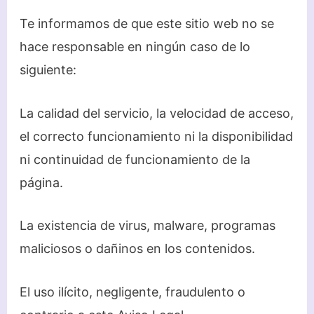
Te informamos de que este sitio web no se
hace responsable en ningún caso de lo
siguiente:
La calidad del servicio, la velocidad de acceso,
el correcto funcionamiento ni la disponibilidad
ni continuidad de funcionamiento de la
página.
La existencia de virus, malware, programas
maliciosos o dañinos en los contenidos.
El uso ilícito, negligente, fraudulento o