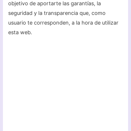
objetivo de aportarte las garantías, la
seguridad y la transparencia que, como
usuario te corresponden, a la hora de utilizar
esta web.