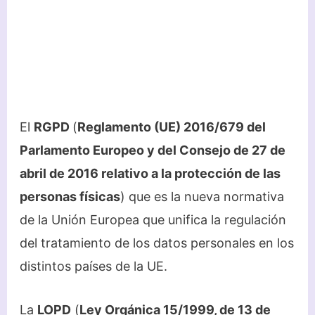
El
RGPD
(
Reglamento (UE) 2016/679 del
Parlamento Europeo y del Consejo de 27 de
abril de 2016 relativo a la protección de las
personas físicas
) que es la nueva normativa
de la Unión Europea que unifica la regulación
del tratamiento de los datos personales en los
distintos países de la UE.
La
LOPD
(
Ley Orgánica 15/1999, de 13 de