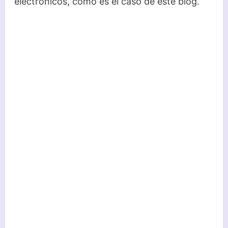
electrónicos, como es el caso de este blog.