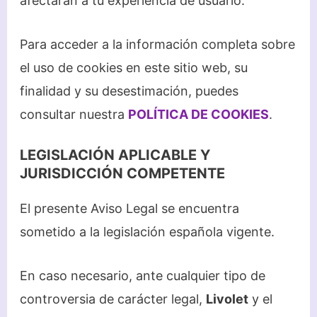
afectarán a tu experiencia de usuario.
Para acceder a la información completa sobre
el uso de cookies en este sitio web, su
finalidad y su desestimación, puedes
consultar nuestra
POLÍTICA DE COOKIES
.
LEGISLACIÓN APLICABLE Y
JURISDICCIÓN COMPETENTE
El presente Aviso Legal se encuentra
sometido a la legislación española vigente.
En caso necesario, ante cualquier tipo de
controversia de carácter legal,
Livolet
y el