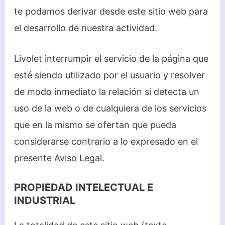
te podamos derivar desde este sitio web para
el desarrollo de nuestra actividad.
Livolet interrumpir el servicio de la página que
esté siendo utilizado por el usuario y resolver
de modo inmediato la relación si detecta un
uso de la web o de cualquiera de los servicios
que en la mismo se ofertan que pueda
considerarse contrario a lo expresado en el
presente Aviso Legal.
PROPIEDAD INTELECTUAL E
INDUSTRIAL