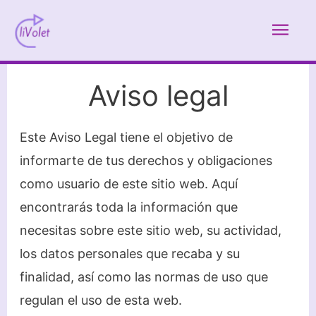
Ir
Men
al
contenido
prin
Aviso legal
Este Aviso Legal tiene el objetivo de
informarte de tus derechos y obligaciones
como usuario de este sitio web. Aquí
encontrarás toda la información que
necesitas sobre este sitio web, su actividad,
los datos personales que recaba y su
finalidad, así como las normas de uso que
regulan el uso de esta web.