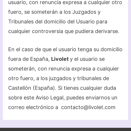
usuario, con renuncia expresa a cualquier otro
fuero, se someterán a los Juzgados y
Tribunales del domicilio del Usuario para
cualquier controversia que pudiera derivarse.
En el caso de que el usuario tenga su domicilio
fuera de España,
Livolet
y el usuario se
someterán, con renuncia expresa a cualquier
otro fuero, a los juzgados y tribunales de
Castellón (España). Si tienes cualquier duda
sobre este Aviso Legal, puedes enviarnos un
correo electrónico a contacto@livolet.com