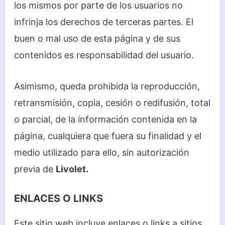
los mismos por parte de los usuarios no
infrinja los derechos de terceras partes. El
buen o mal uso de esta página y de sus
contenidos es responsabilidad del usuario.
Asimismo, queda prohibida la reproducción,
retransmisión, copia, cesión o redifusión, total
o parcial, de la información contenida en la
página, cualquiera que fuera su finalidad y el
medio utilizado para ello, sin autorización
previa de
Livolet.
ENLACES O LINKS
Este sitio web incluye enlaces o links a sitios