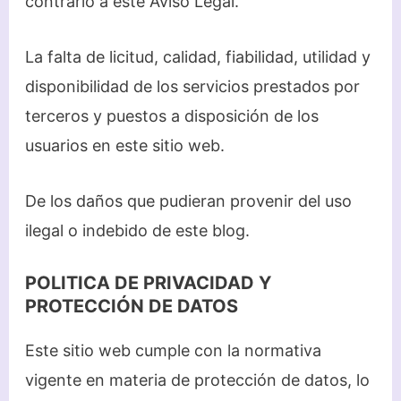
contrario a este Aviso Legal.
La falta de licitud, calidad, fiabilidad, utilidad y
disponibilidad de los servicios prestados por
terceros y puestos a disposición de los
usuarios en este sitio web.
De los daños que pudieran provenir del uso
ilegal o indebido de este blog.
POLITICA DE PRIVACIDAD Y
PROTECCIÓN DE DATOS
Este sitio web cumple con la normativa
vigente en materia de protección de datos, lo