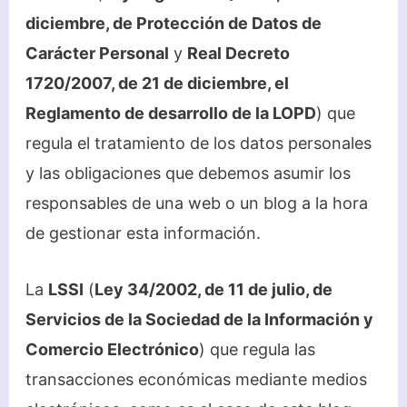
diciembre, de Protección de Datos de
Carácter Personal
y
Real Decreto
1720/2007, de 21 de diciembre, el
Reglamento de desarrollo de la LOPD
) que
regula el tratamiento de los datos personales
y las obligaciones que debemos asumir los
responsables de una web o un blog a la hora
de gestionar esta información.
La
LSSI
(
Ley 34/2002, de 11 de julio, de
Servicios de la Sociedad de la Información y
Comercio Electrónico
) que regula las
transacciones económicas mediante medios