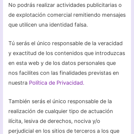
No podrás realizar actividades publicitarias o
de explotación comercial remitiendo mensajes
que utilicen una identidad falsa.
Tú serás el único responsable de la veracidad
y exactitud de los contenidos que introduzcas
en esta web y de los datos personales que
nos facilites con las finalidades previstas en
nuestra
Política de Privacidad.
También serás el único responsable de la
realización de cualquier tipo de actuación
ilícita, lesiva de derechos, nociva y/o
perjudicial en los sitios de terceros a los que