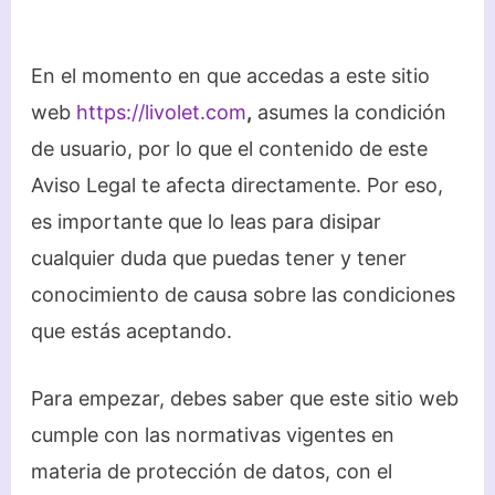
En el momento en que accedas a este sitio
web
https://livolet.com
,
asumes la condición
de usuario, por lo que el contenido de este
Aviso Legal te afecta directamente. Por eso,
es importante que lo leas para disipar
cualquier duda que puedas tener y tener
conocimiento de causa sobre las condiciones
que estás aceptando.
Para empezar, debes saber que este sitio web
cumple con las normativas vigentes en
materia de protección de datos, con el