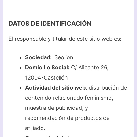
DATOS DE IDENTIFICACIÓN
El responsable y titular de este sitio web es:
Sociedad:
Seolion
Domicilio Social:
C/ Alicante 26,
12004-Castellón
Actividad del sitio web
: distribución de
contenido relacionado feminismo,
muestra de publicidad, y
recomendación de productos de
afiliado.