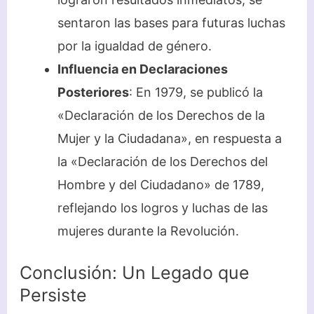
sentaron las bases para futuras luchas
por la igualdad de género.
Influencia en Declaraciones
Posteriores
: En 1979, se publicó la
«Declaración de los Derechos de la
Mujer y la Ciudadana», en respuesta a
la «Declaración de los Derechos del
Hombre y del Ciudadano» de 1789,
reflejando los logros y luchas de las
mujeres durante la Revolución.
Conclusión: Un Legado que
Persiste