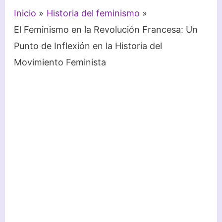
Inicio
Historia del feminismo
El Feminismo en la Revolución Francesa: Un
Punto de Inflexión en la Historia del
Movimiento Feminista