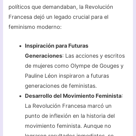
políticos que demandaban, la Revolución
Francesa dejó un legado crucial para el
feminismo moderno:
Inspiración para Futuras
Generaciones
: Las acciones y escritos
de mujeres como Olympe de Gouges y
Pauline Léon inspiraron a futuras
generaciones de feministas.
Desarrollo del Movimiento Feminista
:
La Revolución Francesa marcó un
punto de inflexión en la historia del
movimiento feminista. Aunque no
lograron resultados inmediatos, se