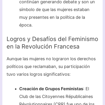
continúan generando debate y son un
símbolo de que las mujeres estaban
muy presentes en la política de la
época.
Logros y Desafíos del Feminismo
en la Revolución Francesa
Aunque las mujeres no lograron los derechos
políticos que reclamaban, su participación
tuvo varios logros significativos:
Creación de Grupos Feministas
: El
Club de las Citoyennes Républicaines
Révolutionnaires (CRR) fue uno de los