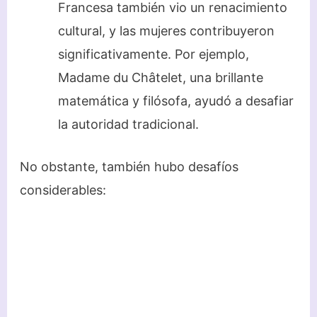
Francesa también vio un renacimiento
cultural, y las mujeres contribuyeron
significativamente. Por ejemplo,
Madame du Châtelet, una brillante
matemática y filósofa, ayudó a desafiar
la autoridad tradicional.
No obstante, también hubo desafíos
considerables: