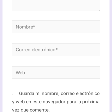
Nombre*
Correo
electrónico*
Web
Guarda mi nombre, correo electrónico
y web en este navegador para la próxima
vez que comente.