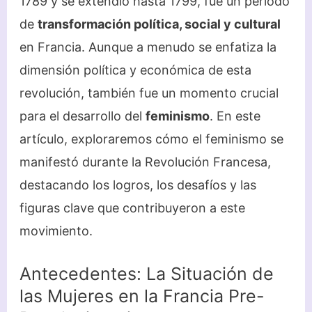
1789 y se extendió hasta 1799, fue un período
de
transformación política, social y cultural
en Francia. Aunque a menudo se enfatiza la
dimensión política y económica de esta
revolución, también fue un momento crucial
para el desarrollo del
feminismo
. En este
artículo, exploraremos cómo el feminismo se
manifestó durante la Revolución Francesa,
destacando los logros, los desafíos y las
figuras clave que contribuyeron a este
movimiento.
Antecedentes: La Situación de
las Mujeres en la Francia Pre-