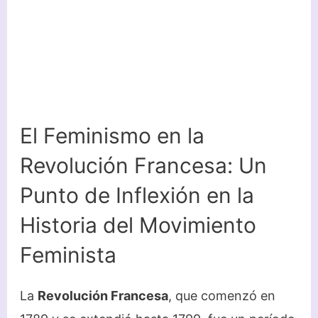
El Feminismo en la
Revolución Francesa: Un
Punto de Inflexión en la
Historia del Movimiento
Feminista
La
Revolución Francesa
, que comenzó en