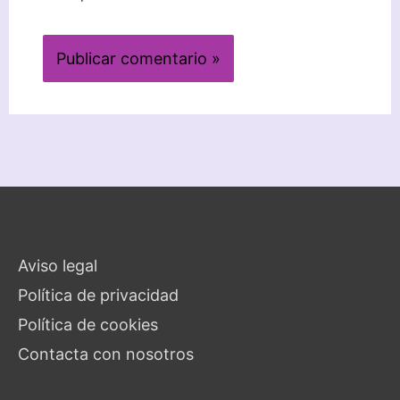
Aviso legal
Política de privacidad
Política de cookies
Contacta con nosotros