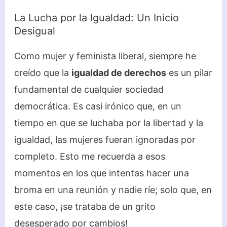
La Lucha por la Igualdad: Un Inicio
Desigual
Como mujer y feminista liberal, siempre he
creído que la
igualdad de derechos
es un pilar
fundamental de cualquier sociedad
democrática. Es casi irónico que, en un
tiempo en que se luchaba por la libertad y la
igualdad, las mujeres fueran ignoradas por
completo. Esto me recuerda a esos
momentos en los que intentas hacer una
broma en una reunión y nadie ríe; solo que, en
este caso, ¡se trataba de un grito
desesperado por cambios!