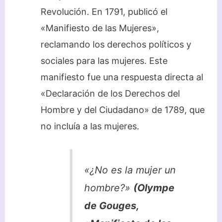
Revolución. En 1791, publicó el
«Manifiesto de las Mujeres»,
reclamando los derechos políticos y
sociales para las mujeres. Este
manifiesto fue una respuesta directa al
«Declaración de los Derechos del
Hombre y del Ciudadano» de 1789, que
no incluía a las mujeres.
«¿No es la mujer un
hombre?»
(Olympe
de Gouges,