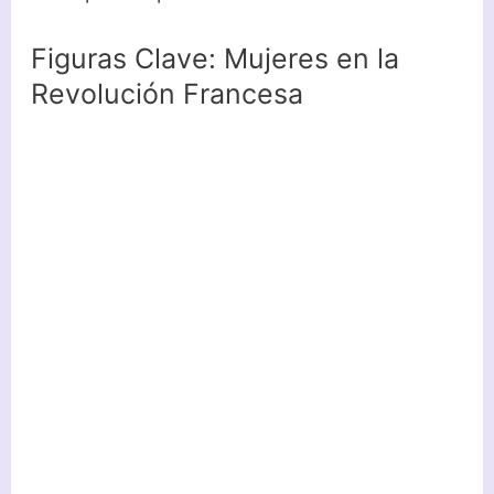
Figuras Clave: Mujeres en la
Revolución Francesa