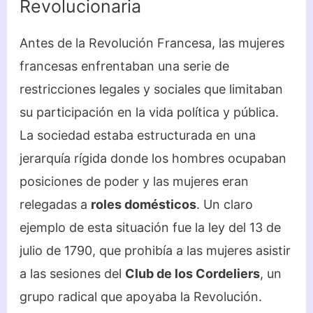
Revolucionaria
Antes de la Revolución Francesa, las mujeres
francesas enfrentaban una serie de
restricciones legales y sociales que limitaban
su participación en la vida política y pública.
La sociedad estaba estructurada en una
jerarquía rígida donde los hombres ocupaban
posiciones de poder y las mujeres eran
relegadas a
roles domésticos
. Un claro
ejemplo de esta situación fue la ley del 13 de
julio de 1790, que prohibía a las mujeres asistir
a las sesiones del
Club de los Cordeliers
, un
grupo radical que apoyaba la Revolución.