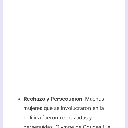
Rechazo y Persecución
: Muchas
mujeres que se involucraron en la
política fueron rechazadas y
perseguidas. Olympe de Gouges fue