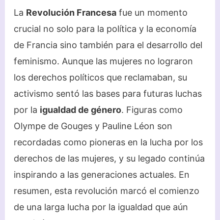
La
Revolución Francesa
fue un momento
crucial no solo para la política y la economía
de Francia sino también para el desarrollo del
feminismo. Aunque las mujeres no lograron
los derechos políticos que reclamaban, su
activismo sentó las bases para futuras luchas
por la
igualdad de género
. Figuras como
Olympe de Gouges y Pauline Léon son
recordadas como pioneras en la lucha por los
derechos de las mujeres, y su legado continúa
inspirando a las generaciones actuales. En
resumen, esta revolución marcó el comienzo
de una larga lucha por la igualdad que aún