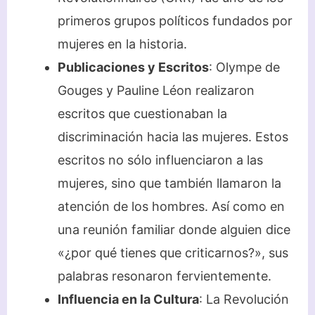
primeros grupos políticos fundados por
mujeres en la historia.
Publicaciones y Escritos
: Olympe de
Gouges y Pauline Léon realizaron
escritos que cuestionaban la
discriminación hacia las mujeres. Estos
escritos no sólo influenciaron a las
mujeres, sino que también llamaron la
atención de los hombres. Así como en
una reunión familiar donde alguien dice
«¿por qué tienes que criticarnos?», sus
palabras resonaron fervientemente.
Influencia en la Cultura
: La Revolución