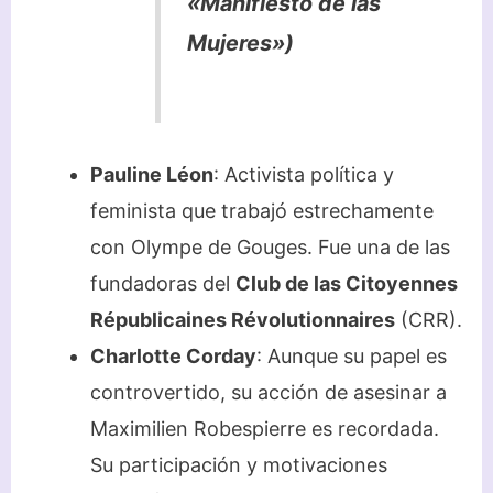
«Manifiesto de las
Mujeres»)
Pauline Léon
: Activista política y
feminista que trabajó estrechamente
con Olympe de Gouges. Fue una de las
fundadoras del
Club de las Citoyennes
Républicaines Révolutionnaires
(CRR).
Charlotte Corday
: Aunque su papel es
controvertido, su acción de asesinar a
Maximilien Robespierre es recordada.
Su participación y motivaciones