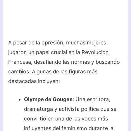
A pesar de la opresión, muchas mujeres
jugaron un papel crucial en la Revolución
Francesa, desafiando las normas y buscando
cambios. Algunas de las figuras más
destacadas incluyen:
Olympe de Gouges
: Una escritora,
dramaturga y activista política que se
convirtió en una de las voces más
influyentes del feminismo durante la