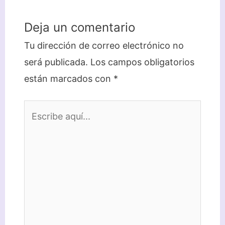
Deja un comentario
Tu dirección de correo electrónico no
será publicada.
Los campos obligatorios
están marcados con
*
Escribe
aquí...