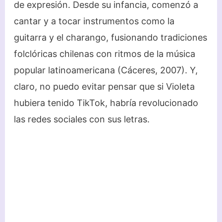
de expresión. Desde su infancia, comenzó a
cantar y a tocar instrumentos como la
guitarra y el charango, fusionando tradiciones
folclóricas chilenas con ritmos de la música
popular latinoamericana (Cáceres, 2007). Y,
claro, no puedo evitar pensar que si Violeta
hubiera tenido TikTok, habría revolucionado
las redes sociales con sus letras.