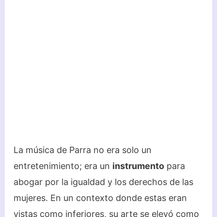
La música de Parra no era solo un
entretenimiento; era un
instrumento
para
abogar por la igualdad y los derechos de las
mujeres. En un contexto donde estas eran
vistas como inferiores, su arte se elevó como