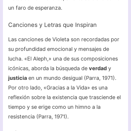
un faro de esperanza.
Canciones y Letras que Inspiran
Las canciones de Violeta son recordadas por
su profundidad emocional y mensajes de
lucha. «El Aleph,» una de sus composiciones
icónicas, aborda la búsqueda de
verdad
y
justicia
en un mundo desigual (Parra, 1971).
Por otro lado, «Gracias a la Vida» es una
reflexión sobre la existencia que trasciende el
tiempo y se erige como un himno a la
resistencia (Parra, 1971).