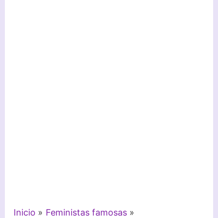
Inicio
Feministas famosas