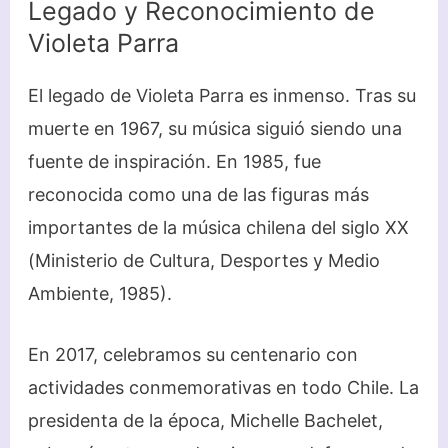
Legado y Reconocimiento de
Violeta Parra
El legado de Violeta Parra es inmenso. Tras su
muerte en 1967, su música siguió siendo una
fuente de inspiración. En 1985, fue
reconocida como una de las figuras más
importantes de la música chilena del siglo XX
(Ministerio de Cultura, Desportes y Medio
Ambiente, 1985).
En 2017, celebramos su centenario con
actividades conmemorativas en todo Chile. La
presidenta de la época, Michelle Bachelet,