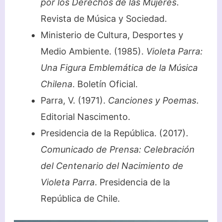
por los Derechos de las Mujeres
.
Revista de Música y Sociedad.
Ministerio de Cultura, Desportes y
Medio Ambiente. (1985).
Violeta Parra:
Una Figura Emblemática de la Música
Chilena
. Boletín Oficial.
Parra, V. (1971).
Canciones y Poemas
.
Editorial Nascimento.
Presidencia de la República. (2017).
Comunicado de Prensa: Celebración
del Centenario del Nacimiento de
Violeta Parra
. Presidencia de la
República de Chile.