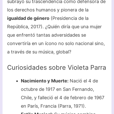
subrayó su trascendencia como defensora de
los derechos humanos y pionera de la
igualdad de género
(Presidencia de la
República, 2017). ¿Quién diría que una mujer
que enfrentó tantas adversidades se
convertiría en un ícono no solo nacional sino,
a través de su música, global?
Curiosidades sobre Violeta Parra
Nacimiento y Muerte:
Nació el 4 de
octubre de 1917 en San Fernando,
Chile, y falleció el 4 de febrero de 1967
en París, Francia (Parra, 1971).