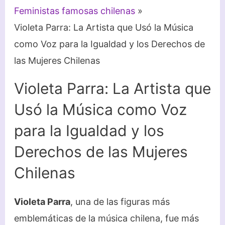
Feministas famosas chilenas
Violeta Parra: La Artista que Usó la Música
como Voz para la Igualdad y los Derechos de
las Mujeres Chilenas
Violeta Parra: La Artista que
Usó la Música como Voz
para la Igualdad y los
Derechos de las Mujeres
Chilenas
Violeta Parra
, una de las figuras más
emblemáticas de la música chilena, fue más