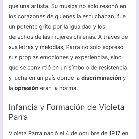
que una artista. Su música no solo resonó en
los corazones de quienes la escuchaban; fue
un potente grito por la igualdad y los
derechos de las mujeres chilenas. A través de
sus letras y melodías, Parra no solo expresó
sus propias emociones y experiencias, sino
que se convirtió en un símbolo de resistencia
y lucha en un país donde la
discriminación
y
la
opresión
eran la norma.
Infancia y Formación de Violeta
Parra
Violeta Parra nació el 4 de octubre de 1917 en