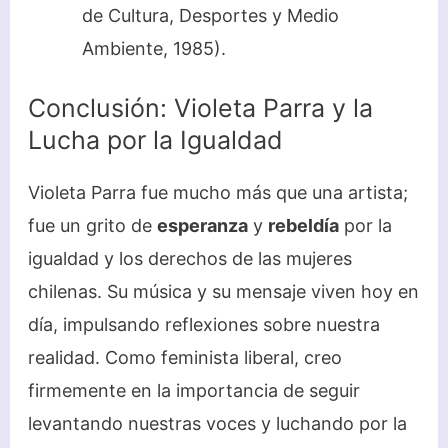
de Cultura, Desportes y Medio
Ambiente, 1985).
Conclusión: Violeta Parra y la
Lucha por la Igualdad
Violeta Parra fue mucho más que una artista;
fue un grito de
esperanza
y
rebeldía
por la
igualdad y los derechos de las mujeres
chilenas. Su música y su mensaje viven hoy en
día, impulsando reflexiones sobre nuestra
realidad. Como feminista liberal, creo
firmemente en la importancia de seguir
levantando nuestras voces y luchando por la