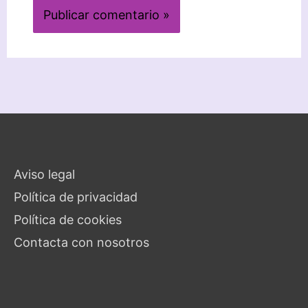
Aviso legal
Política de privacidad
Política de cookies
Contacta con nosotros