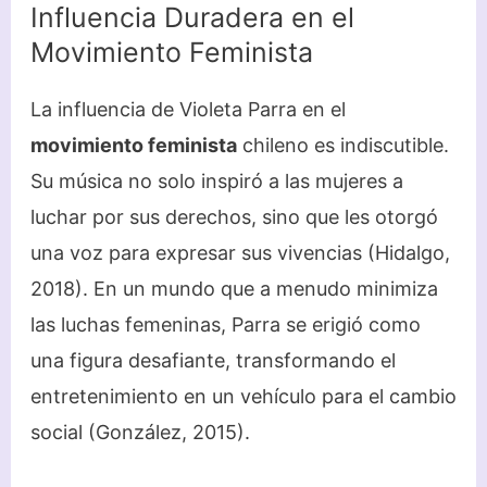
Influencia Duradera en el
Movimiento Feminista
La influencia de Violeta Parra en el
movimiento feminista
chileno es indiscutible.
Su música no solo inspiró a las mujeres a
luchar por sus derechos, sino que les otorgó
una voz para expresar sus vivencias (Hidalgo,
2018). En un mundo que a menudo minimiza
las luchas femeninas, Parra se erigió como
una figura desafiante, transformando el
entretenimiento en un vehículo para el cambio
social (González, 2015).