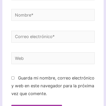
Nombre*
Correo
electrónico*
Web
Guarda mi nombre, correo electrónico
y web en este navegador para la próxima
vez que comente.