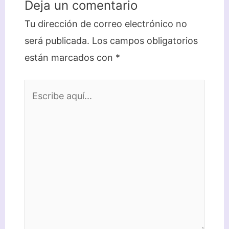
Deja un comentario
Tu dirección de correo electrónico no
será publicada.
Los campos obligatorios
están marcados con
*
Escribe
aquí...