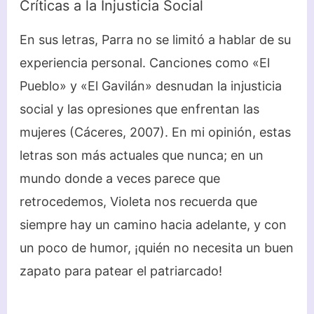
Críticas a la Injusticia Social
En sus letras, Parra no se limitó a hablar de su
experiencia personal. Canciones como «El
Pueblo» y «El Gavilán» desnudan la injusticia
social y las opresiones que enfrentan las
mujeres (Cáceres, 2007). En mi opinión, estas
letras son más actuales que nunca; en un
mundo donde a veces parece que
retrocedemos, Violeta nos recuerda que
siempre hay un camino hacia adelante, y con
un poco de humor, ¡quién no necesita un buen
zapato para patear el patriarcado!