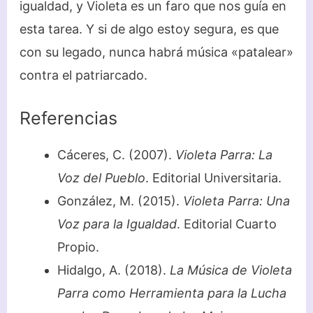
igualdad, y Violeta es un faro que nos guía en
esta tarea. Y si de algo estoy segura, es que
con su legado, nunca habrá música «patalear»
contra el patriarcado.
Referencias
Cáceres, C. (2007).
Violeta Parra: La
Voz del Pueblo
. Editorial Universitaria.
González, M. (2015).
Violeta Parra: Una
Voz para la Igualdad
. Editorial Cuarto
Propio.
Hidalgo, A. (2018).
La Música de Violeta
Parra como Herramienta para la Lucha