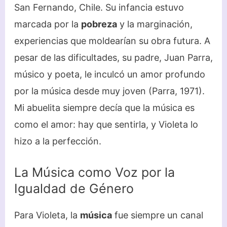
San Fernando, Chile. Su infancia estuvo
marcada por la
pobreza
y la marginación,
experiencias que moldearían su obra futura. A
pesar de las dificultades, su padre, Juan Parra,
músico y poeta, le inculcó un amor profundo
por la música desde muy joven (Parra, 1971).
Mi abuelita siempre decía que la música es
como el amor: hay que sentirla, y Violeta lo
hizo a la perfección.
La Música como Voz por la
Igualdad de Género
Para Violeta, la
música
fue siempre un canal