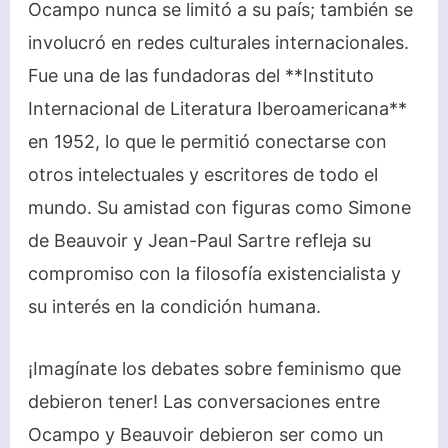
Ocampo nunca se limitó a su país; también se
involucró en redes culturales internacionales.
Fue una de las fundadoras del **Instituto
Internacional de Literatura Iberoamericana**
en 1952, lo que le permitió conectarse con
otros intelectuales y escritores de todo el
mundo. Su amistad con figuras como Simone
de Beauvoir y Jean-Paul Sartre refleja su
compromiso con la filosofía existencialista y
su interés en la condición humana.
¡Imagínate los debates sobre feminismo que
debieron tener! Las conversaciones entre
Ocampo y Beauvoir debieron ser como un