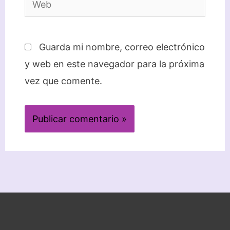
Guarda mi nombre, correo electrónico
y web en este navegador para la próxima
vez que comente.