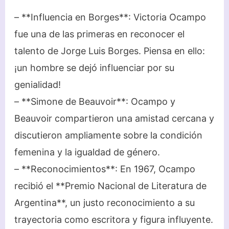
– **Influencia en Borges**: Victoria Ocampo
fue una de las primeras en reconocer el
talento de Jorge Luis Borges. Piensa en ello:
¡un hombre se dejó influenciar por su
genialidad!
– **Simone de Beauvoir**: Ocampo y
Beauvoir compartieron una amistad cercana y
discutieron ampliamente sobre la condición
femenina y la igualdad de género.
– **Reconocimientos**: En 1967, Ocampo
recibió el **Premio Nacional de Literatura de
Argentina**, un justo reconocimiento a su
trayectoria como escritora y figura influyente.