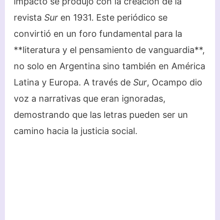
impacto se produjo con la creación de la
revista
Sur
en 1931. Este periódico se
convirtió en un foro fundamental para la
**literatura y el pensamiento de vanguardia**,
no solo en Argentina sino también en América
Latina y Europa. A través de
Sur
, Ocampo dio
voz a narrativas que eran ignoradas,
demostrando que las letras pueden ser un
camino hacia la justicia social.