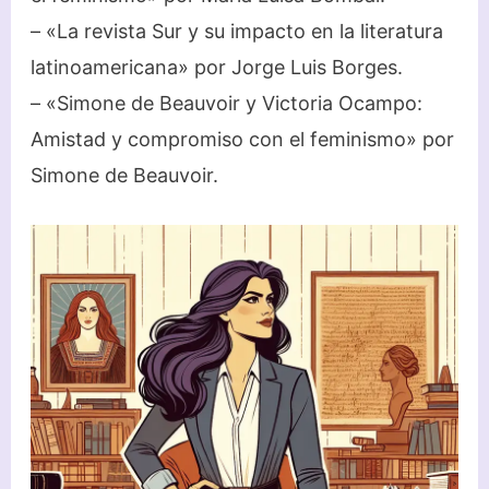
– «La revista Sur y su impacto en la literatura
latinoamericana» por Jorge Luis Borges.
– «Simone de Beauvoir y Victoria Ocampo:
Amistad y compromiso con el feminismo» por
Simone de Beauvoir.