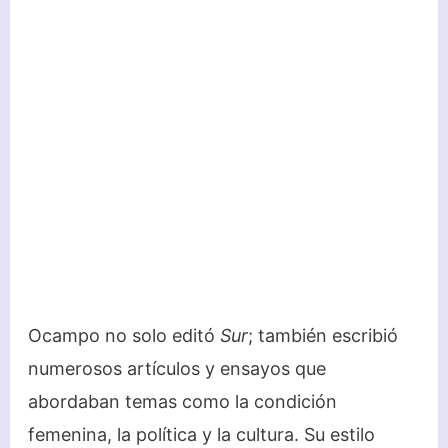
Ocampo no solo editó
Sur
; también escribió
numerosos artículos y ensayos que
abordaban temas como la condición
femenina, la política y la cultura. Su estilo