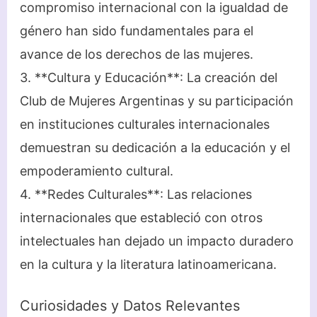
compromiso internacional con la igualdad de
género han sido fundamentales para el
avance de los derechos de las mujeres.
3. **Cultura y Educación**: La creación del
Club de Mujeres Argentinas y su participación
en instituciones culturales internacionales
demuestran su dedicación a la educación y el
empoderamiento cultural.
4. **Redes Culturales**: Las relaciones
internacionales que estableció con otros
intelectuales han dejado un impacto duradero
en la cultura y la literatura latinoamericana.
Curiosidades y Datos Relevantes