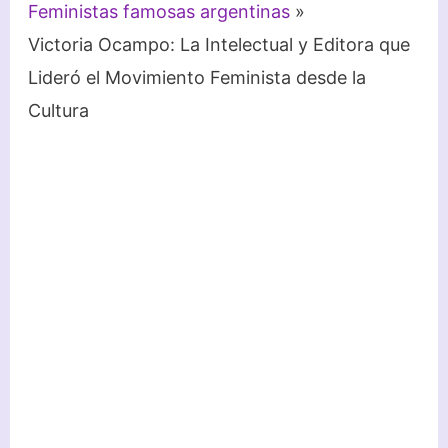
Feministas famosas argentinas
Victoria Ocampo: La Intelectual y Editora que
Lideró el Movimiento Feminista desde la
Cultura