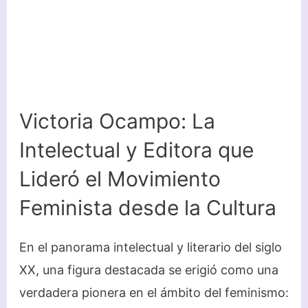
Victoria Ocampo: La
Intelectual y Editora que
Lideró el Movimiento
Feminista desde la Cultura
En el panorama intelectual y literario del siglo
XX, una figura destacada se erigió como una
verdadera pionera en el ámbito del feminismo: