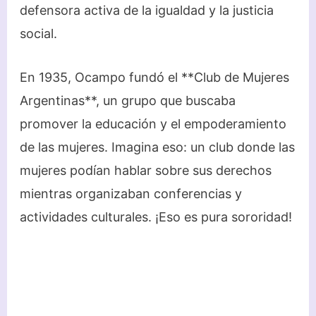
defensora activa de la igualdad y la justicia
social.
En 1935, Ocampo fundó el **Club de Mujeres
Argentinas**, un grupo que buscaba
promover la educación y el empoderamiento
de las mujeres. Imagina eso: un club donde las
mujeres podían hablar sobre sus derechos
mientras organizaban conferencias y
actividades culturales. ¡Eso es pura sororidad!