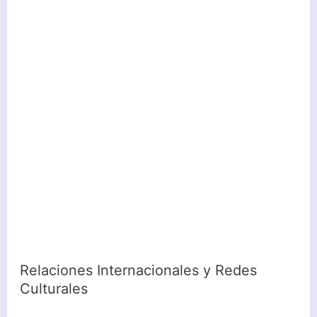
Relaciones Internacionales y Redes
Culturales