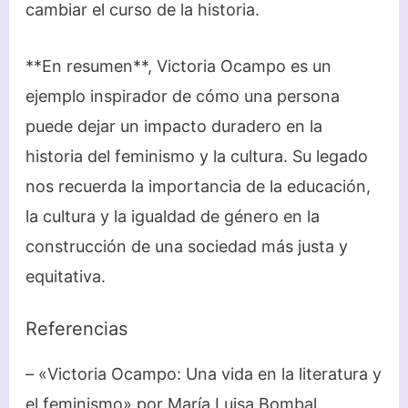
cambiar el curso de la historia.
**En resumen**, Victoria Ocampo es un
ejemplo inspirador de cómo una persona
puede dejar un impacto duradero en la
historia del feminismo y la cultura. Su legado
nos recuerda la importancia de la educación,
la cultura y la igualdad de género en la
construcción de una sociedad más justa y
equitativa.
Referencias
– «Victoria Ocampo: Una vida en la literatura y
el feminismo» por María Luisa Bombal.