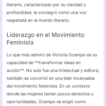
literario, caracterizado por su claridad y
profundidad, la consagró como una voz
respetada en el mundo literario.
Liderazgo en el Movimiento
Feminista
Lo que más admiro de Victoria Ocampo es su
capacidad de **transformar ideas en
acción**. No solo fue una intelectual y editora;
también se convirtió en una líder incansable
del movimiento feminista. En un contexto
donde las mujeres tenían pocos derechos y
oportunidades, Ocampo se erigió como