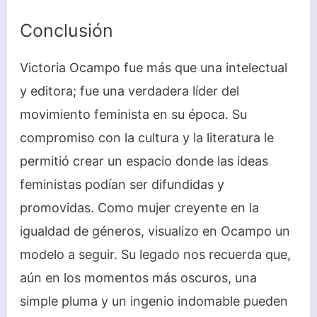
Conclusión
Victoria Ocampo fue más que una intelectual
y editora; fue una verdadera líder del
movimiento feminista en su época. Su
compromiso con la cultura y la literatura le
permitió crear un espacio donde las ideas
feministas podían ser difundidas y
promovidas. Como mujer creyente en la
igualdad de géneros, visualizo en Ocampo un
modelo a seguir. Su legado nos recuerda que,
aún en los momentos más oscuros, una
simple pluma y un ingenio indomable pueden