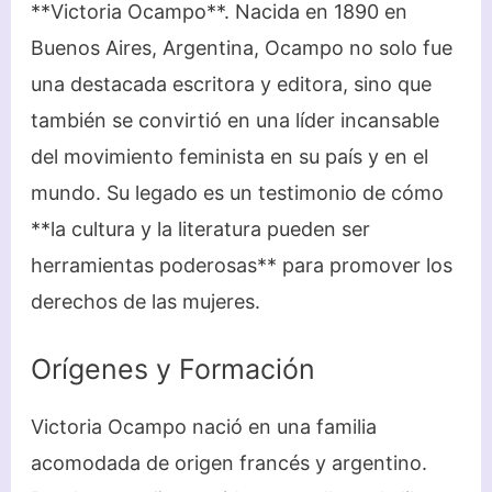
**Victoria Ocampo**. Nacida en 1890 en
Buenos Aires, Argentina, Ocampo no solo fue
una destacada escritora y editora, sino que
también se convirtió en una líder incansable
del movimiento feminista en su país y en el
mundo. Su legado es un testimonio de cómo
**la cultura y la literatura pueden ser
herramientas poderosas** para promover los
derechos de las mujeres.
Orígenes y Formación
Victoria Ocampo nació en una familia
acomodada de origen francés y argentino.