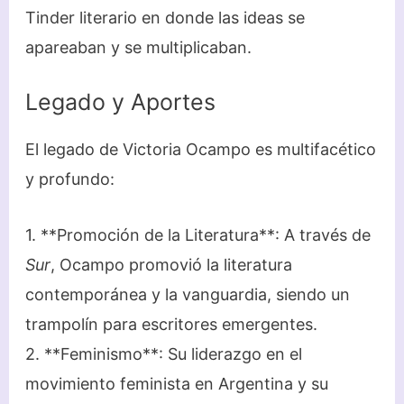
Tinder literario en donde las ideas se
apareaban y se multiplicaban.
Legado y Aportes
El legado de Victoria Ocampo es multifacético
y profundo:
1. **Promoción de la Literatura**: A través de
Sur
, Ocampo promovió la literatura
contemporánea y la vanguardia, siendo un
trampolín para escritores emergentes.
2. **Feminismo**: Su liderazgo en el
movimiento feminista en Argentina y su