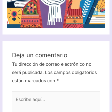
Deja un comentario
Tu dirección de correo electrónico no
será publicada.
Los campos obligatorios
están marcados con
*
Escribe
aquí...