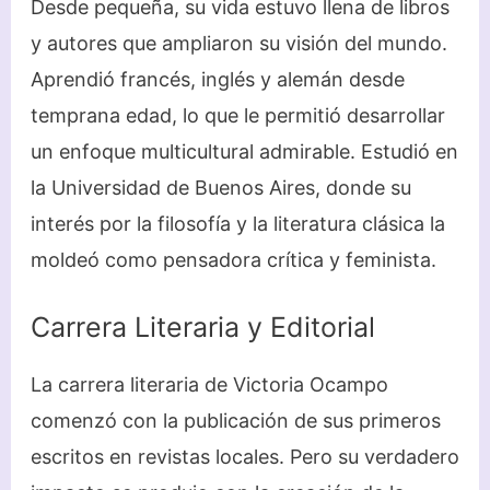
Desde pequeña, su vida estuvo llena de libros
y autores que ampliaron su visión del mundo.
Aprendió francés, inglés y alemán desde
temprana edad, lo que le permitió desarrollar
un enfoque multicultural admirable. Estudió en
la Universidad de Buenos Aires, donde su
interés por la filosofía y la literatura clásica la
moldeó como pensadora crítica y feminista.
Carrera Literaria y Editorial
La carrera literaria de Victoria Ocampo
comenzó con la publicación de sus primeros
escritos en revistas locales. Pero su verdadero