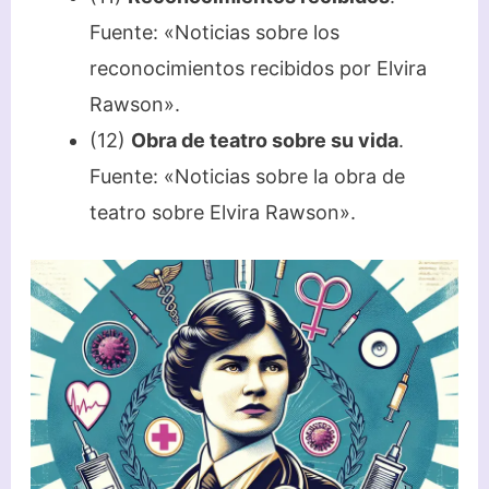
Fuente: «Noticias sobre los
reconocimientos recibidos por Elvira
Rawson».
(12)
Obra de teatro sobre su vida
.
Fuente: «Noticias sobre la obra de
teatro sobre Elvira Rawson».