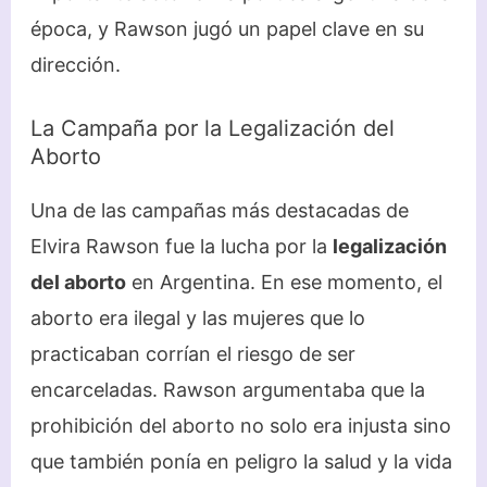
época, y Rawson jugó un papel clave en su
dirección.
La Campaña por la Legalización del
Aborto
Una de las campañas más destacadas de
Elvira Rawson fue la lucha por la
legalización
del aborto
en Argentina. En ese momento, el
aborto era ilegal y las mujeres que lo
practicaban corrían el riesgo de ser
encarceladas. Rawson argumentaba que la
prohibición del aborto no solo era injusta sino
que también ponía en peligro la salud y la vida