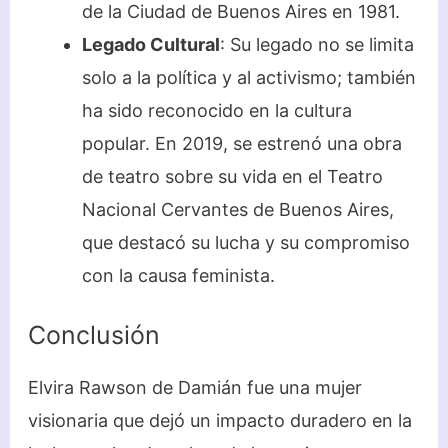
de la Ciudad de Buenos Aires en 1981.
Legado Cultural
: Su legado no se limita
solo a la política y al activismo; también
ha sido reconocido en la cultura
popular. En 2019, se estrenó una obra
de teatro sobre su vida en el Teatro
Nacional Cervantes de Buenos Aires,
que destacó su lucha y su compromiso
con la causa feminista.
Conclusión
Elvira Rawson de Damián fue una mujer
visionaria que dejó un impacto duradero en la