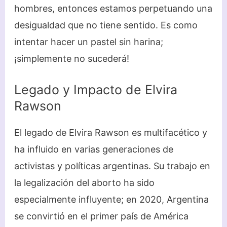
hombres, entonces estamos perpetuando una
desigualdad que no tiene sentido. Es como
intentar hacer un pastel sin harina;
¡simplemente no sucederá!
Legado y Impacto de Elvira
Rawson
El legado de Elvira Rawson es multifacético y
ha influido en varias generaciones de
activistas y políticas argentinas. Su trabajo en
la legalización del aborto ha sido
especialmente influyente; en 2020, Argentina
se convirtió en el primer país de América