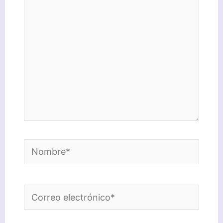
Nombre*
Correo
electrónico*