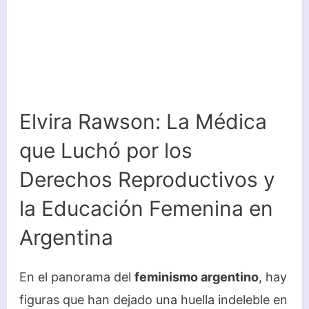
Elvira Rawson: La Médica
que Luchó por los
Derechos Reproductivos y
la Educación Femenina en
Argentina
En el panorama del
feminismo argentino
, hay
figuras que han dejado una huella indeleble en