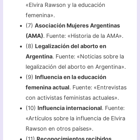
«Elvira Rawson y la educación
femenina».
(7)
Asociación Mujeres Argentinas
(AMA)
. Fuente: «Historia de la AMA».
(8)
Legalización del aborto en
Argentina
. Fuente: «Noticias sobre la
legalización del aborto en Argentina».
(9)
Influencia en la educación
femenina actual
. Fuente: «Entrevistas
con activistas feministas actuales».
(10)
Influencia internacional
. Fuente:
«Artículos sobre la influencia de Elvira
Rawson en otros países».
(11)
Reconocimientos recibidos
.