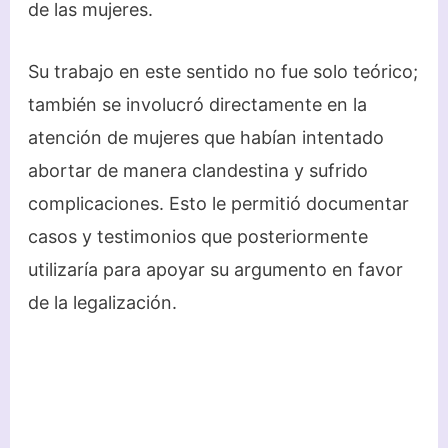
de las mujeres.
Su trabajo en este sentido no fue solo teórico;
también se involucró directamente en la
atención de mujeres que habían intentado
abortar de manera clandestina y sufrido
complicaciones. Esto le permitió documentar
casos y testimonios que posteriormente
utilizaría para apoyar su argumento en favor
de la legalización.