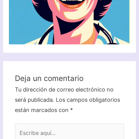
Deja un comentario
Tu dirección de correo electrónico no
será publicada.
Los campos obligatorios
están marcados con
*
Escribe
aquí...