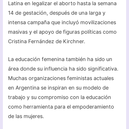
Latina en legalizar el aborto hasta la semana
14 de gestación, después de una larga y
intensa campaña que incluyó movilizaciones
masivas y el apoyo de figuras políticas como
Cristina Fernández de Kirchner.
La educación femenina también ha sido un
área donde su influencia ha sido significativa.
Muchas organizaciones feministas actuales
en Argentina se inspiran en su modelo de
trabajo y su compromiso con la educación
como herramienta para el empoderamiento
de las mujeres.