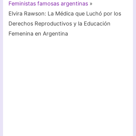
Feministas famosas argentinas
Elvira Rawson: La Médica que Luchó por los
Derechos Reproductivos y la Educación
Femenina en Argentina