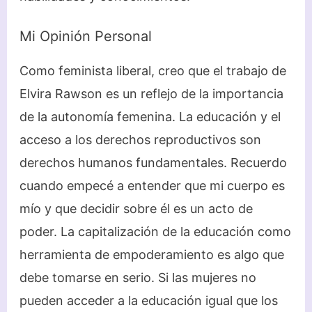
Mi Opinión Personal
Como feminista liberal, creo que el trabajo de
Elvira Rawson es un reflejo de la importancia
de la autonomía femenina. La educación y el
acceso a los derechos reproductivos son
derechos humanos fundamentales. Recuerdo
cuando empecé a entender que mi cuerpo es
mío y que decidir sobre él es un acto de
poder. La capitalización de la educación como
herramienta de empoderamiento es algo que
debe tomarse en serio. Si las mujeres no
pueden acceder a la educación igual que los