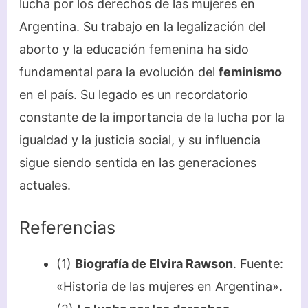
lucha por los derechos de las mujeres en
Argentina. Su trabajo en la legalización del
aborto y la educación femenina ha sido
fundamental para la evolución del
feminismo
en el país. Su legado es un recordatorio
constante de la importancia de la lucha por la
igualdad y la justicia social, y su influencia
sigue siendo sentida en las generaciones
actuales.
Referencias
(1)
Biografía de Elvira Rawson
. Fuente:
«Historia de las mujeres en Argentina».