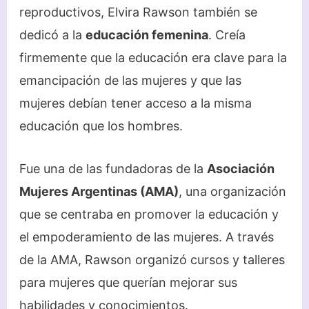
reproductivos, Elvira Rawson también se
dedicó a la
educación femenina
. Creía
firmemente que la educación era clave para la
emancipación de las mujeres y que las
mujeres debían tener acceso a la misma
educación que los hombres.
Fue una de las fundadoras de la
Asociación
Mujeres Argentinas (AMA)
, una organización
que se centraba en promover la educación y
el empoderamiento de las mujeres. A través
de la AMA, Rawson organizó cursos y talleres
para mujeres que querían mejorar sus
habilidades y conocimientos.