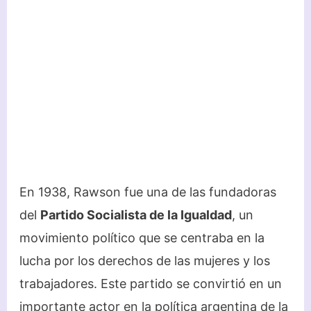
En 1938, Rawson fue una de las fundadoras
del
Partido Socialista de la Igualdad
, un
movimiento político que se centraba en la
lucha por los derechos de las mujeres y los
trabajadores. Este partido se convirtió en un
importante actor en la política argentina de la