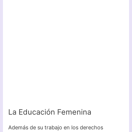
La Educación Femenina
Además de su trabajo en los derechos