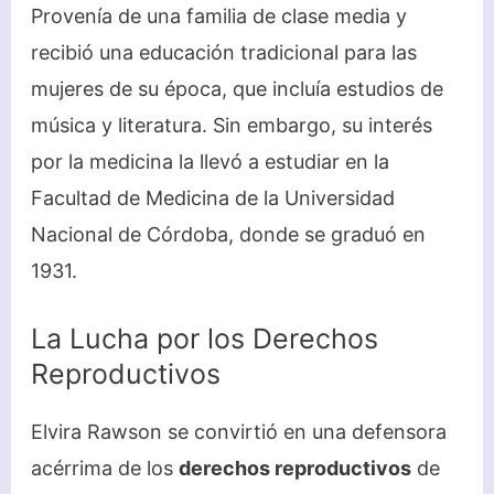
Provenía de una familia de clase media y
recibió una educación tradicional para las
mujeres de su época, que incluía estudios de
música y literatura. Sin embargo, su interés
por la medicina la llevó a estudiar en la
Facultad de Medicina de la Universidad
Nacional de Córdoba, donde se graduó en
1931.
La Lucha por los Derechos
Reproductivos
Elvira Rawson se convirtió en una defensora
acérrima de los
derechos reproductivos
de