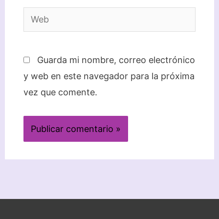
Web
Guarda mi nombre, correo electrónico
y web en este navegador para la próxima
vez que comente.