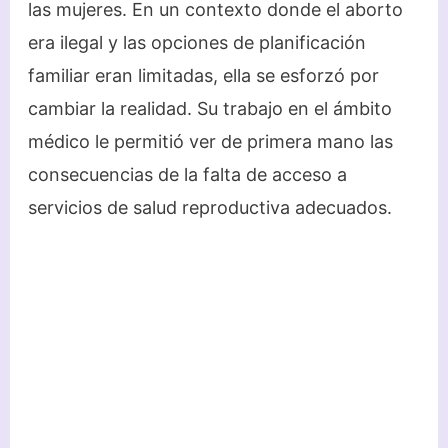
las mujeres. En un contexto donde el aborto
era ilegal y las opciones de planificación
familiar eran limitadas, ella se esforzó por
cambiar la realidad. Su trabajo en el ámbito
médico le permitió ver de primera mano las
consecuencias de la falta de acceso a
servicios de salud reproductiva adecuados.