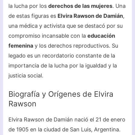
la lucha por los
derechos de las mujeres
. Una
de estas figuras es
Elvira Rawson de Damián
,
una médica y activista que se destacó por su
compromiso incansable con la
educación
femenina
y los derechos reproductivos. Su
legado es un recordatorio constante de la
importancia de la lucha por la igualdad y la
justicia social.
Biografía y Orígenes de Elvira
Rawson
Elvira Rawson de Damián nació el 21 de enero
de 1905 en la ciudad de San Luis, Argentina.