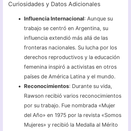
Curiosidades y Datos Adicionales
Influencia Internacional
: Aunque su
trabajo se centró en Argentina, su
influencia extendió más allá de las
fronteras nacionales. Su lucha por los
derechos reproductivos y la educación
femenina inspiró a activistas en otros
países de América Latina y el mundo.
Reconocimientos
: Durante su vida,
Rawson recibió varios reconocimientos
por su trabajo. Fue nombrada «Mujer
del Año» en 1975 por la revista «Somos
Mujeres» y recibió la Medalla al Mérito