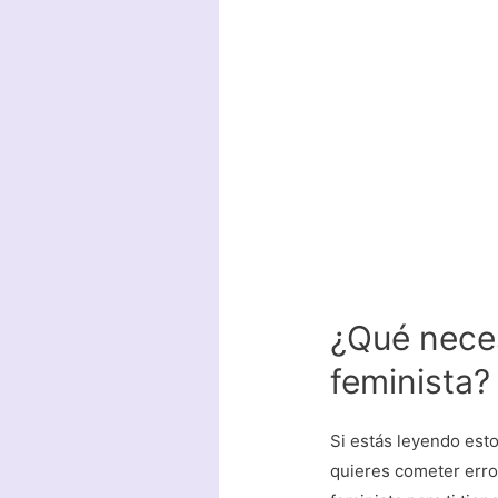
¿Qué nece
feminista?
Si estás leyendo esto
quieres cometer erro