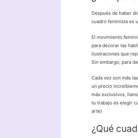
Después de haber dis
cuadro feminista es 
El movimiento femini
para decorar las hab
ilustraciones que re
Sin embargo, para de
Cada vez son más las 
un precio increíbleme
más exclusivos, llama
tu trabajo es elegir 
arte)
¿Qué cuad