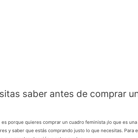
sitas saber antes de comprar u
 es porque quieres comprar un cuadro feminista ¡lo que es una i
res y saber que estás comprando justo lo que necesitas. Para e