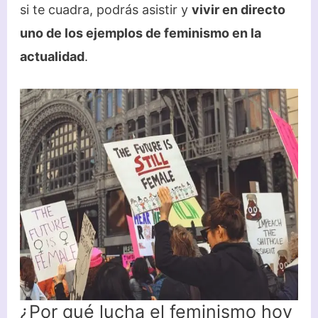
si te cuadra, podrás asistir y
vivir en directo
uno de los ejemplos de feminismo en la
actualidad
.
¿Por qué lucha el feminismo hoy