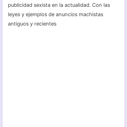
publicidad sexista en la actualidad. Con las
leyes y ejemplos de anuncios machistas
antiguos y recientes