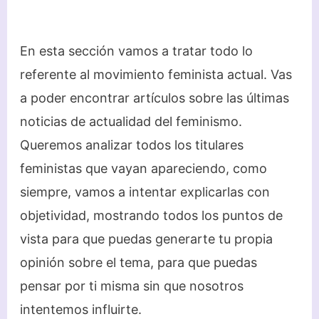
En esta sección vamos a tratar todo lo
referente al movimiento feminista actual. Vas
a poder encontrar artículos sobre las últimas
noticias de actualidad del feminismo.
Queremos analizar todos los titulares
feministas que vayan apareciendo, como
siempre, vamos a intentar explicarlas con
objetividad, mostrando todos los puntos de
vista para que puedas generarte tu propia
opinión sobre el tema, para que puedas
pensar por ti misma sin que nosotros
intentemos influirte.