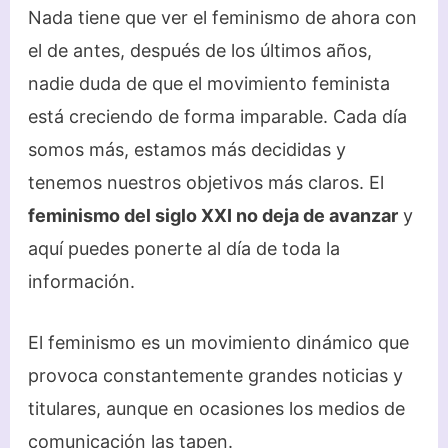
Nada tiene que ver el feminismo de ahora con
el de antes, después de los últimos años,
nadie duda de que el movimiento feminista
está creciendo de forma imparable. Cada día
somos más, estamos más decididas y
tenemos nuestros objetivos más claros. El
feminismo del siglo XXI no deja de avanzar
y
aquí puedes ponerte al día de toda la
información.
El feminismo es un movimiento dinámico que
provoca constantemente grandes noticias y
titulares, aunque en ocasiones los medios de
comunicación las tapen.