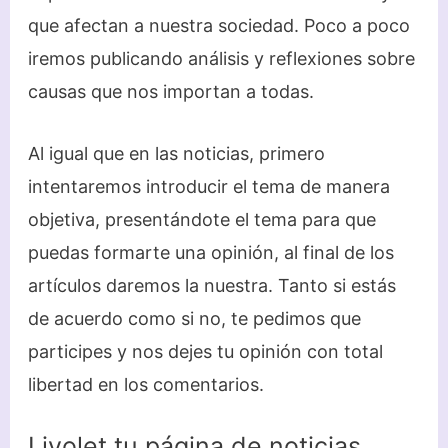
que afectan a nuestra sociedad. Poco a poco
iremos publicando análisis y reflexiones sobre
causas que nos importan a todas.
Al igual que en las noticias, primero
intentaremos introducir el tema de manera
objetiva, presentándote el tema para que
puedas formarte una opinión, al final de los
artículos daremos la nuestra. Tanto si estás
de acuerdo como si no, te pedimos que
participes y nos dejes tu opinión con total
libertad en los comentarios.
Livolet tu página de noticias