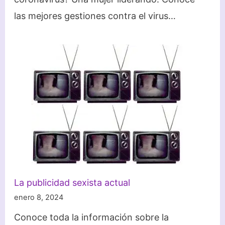
las mejores gestiones contra el virus…
La publicidad sexista actual
enero 8, 2024
Conoce toda la información sobre la