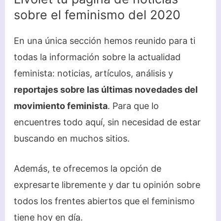
sobre el feminismo del 2020
En una única sección hemos reunido para ti
todas la información sobre la actualidad
feminista: noticias, artículos, análisis y
reportajes sobre las últimas novedades del
movimiento feminista
. Para que lo
encuentres todo aquí, sin necesidad de estar
buscando en muchos sitios.
Además, te ofrecemos la opción de
expresarte libremente y dar tu opinión sobre
todos los frentes abiertos que el feminismo
tiene hoy en día.