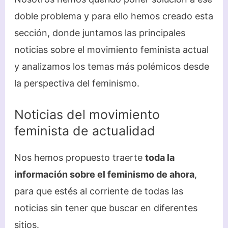
doble problema y para ello hemos creado esta
sección, donde juntamos las principales
noticias sobre el movimiento feminista actual
y analizamos los temas más polémicos desde
la perspectiva del feminismo.
Noticias del movimiento
feminista de actualidad
Nos hemos propuesto traerte
toda la
información sobre el feminismo de ahora
,
para que estés al corriente de todas las
noticias sin tener que buscar en diferentes
sitios.