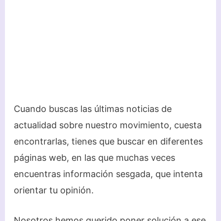
Cuando buscas las últimas noticias de
actualidad sobre nuestro movimiento, cuesta
encontrarlas, tienes que buscar en diferentes
páginas web, en las que muchas veces
encuentras información sesgada, que intenta
orientar tu opinión.
Nosotros hemos querido poner solución a ese