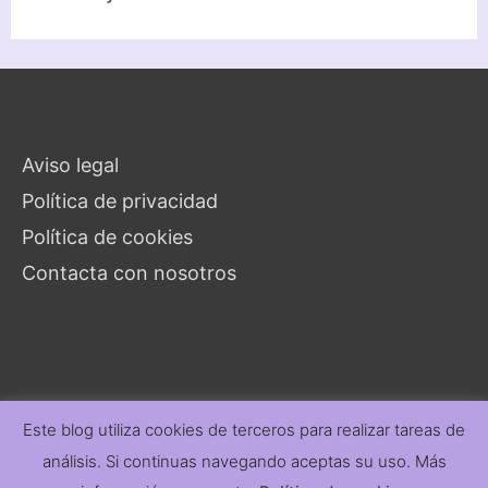
Aviso legal
Política de privacidad
Política de cookies
Contacta con nosotros
Este blog utiliza cookies de terceros para realizar tareas de
análisis. Si continuas navegando aceptas su uso. Más