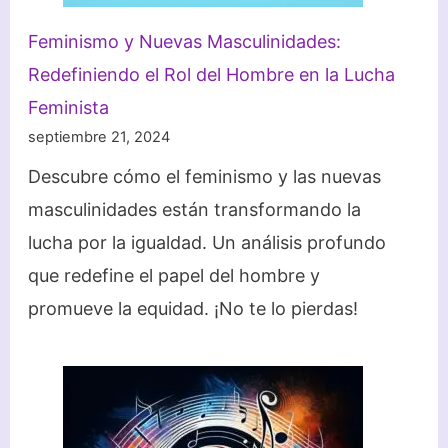
Feminismo y Nuevas Masculinidades:
Redefiniendo el Rol del Hombre en la Lucha
Feminista
septiembre 21, 2024
Descubre cómo el feminismo y las nuevas
masculinidades están transformando la
lucha por la igualdad. Un análisis profundo
que redefine el papel del hombre y
promueve la equidad. ¡No te lo pierdas!