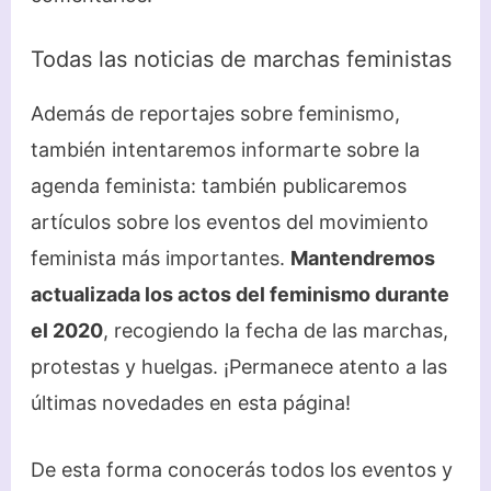
Todas las noticias de marchas feministas
Además de reportajes sobre feminismo,
también intentaremos informarte sobre la
agenda feminista: también publicaremos
artículos sobre los eventos del movimiento
feminista más importantes.
Mantendremos
actualizada los actos del feminismo durante
el 2020
, recogiendo la fecha de las marchas,
protestas y huelgas. ¡Permanece atento a las
últimas novedades en esta página!
De esta forma conocerás todos los eventos y