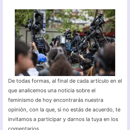
De todas formas, al final de cada artículo en el
que analicemos una noticia sobre el
feminismo de hoy encontrarás nuestra
opinión, con la que, si no estás de acuerdo, te
invitamos a participar y darnos la tuya en los
comentarios.