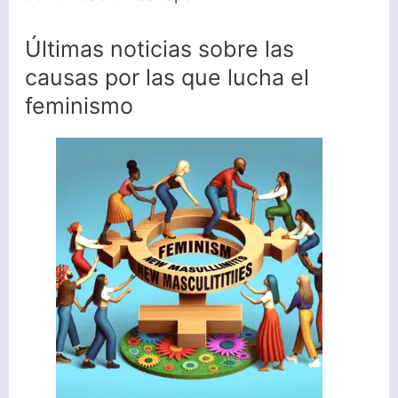
Últimas noticias sobre las
causas por las que lucha el
feminismo