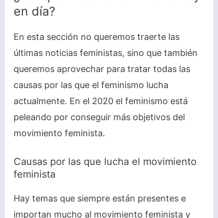
en día?
En esta sección no queremos traerte las
últimas noticias feministas, sino que también
queremos aprovechar para tratar todas las
causas por las que el feminismo lucha
actualmente. En el 2020 el feminismo está
peleando por conseguir más objetivos del
movimiento feminista.
Causas por las que lucha el movimiento
feminista
Hay temas que siempre están presentes e
importan mucho al movimiento feminista y