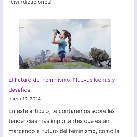
reivindicaciones!
El Futuro del Feminismo: Nuevas luchas y
desafíos
enero 10, 2024
En este artículo, te contaremos sobre las
tendencias más importantes que están
marcando el futuro del feminismo, como la