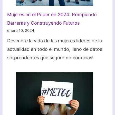
Mujeres en el Poder en 2024: Rompiendo
Barreras y Construyendo Futuros
enero 10, 2024
Descubre la vida de las mujeres líderes de la
actualidad en todo el mundo, lleno de datos
sorprendentes que seguro no conocías!