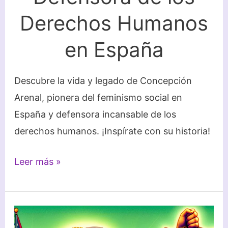
Derechos Humanos
en España
Descubre la vida y legado de Concepción
Arenal, pionera del feminismo social en
España y defensora incansable de los
derechos humanos. ¡Inspírate con su historia!
Concepción
Leer más »
Arenal:
La
Pionera